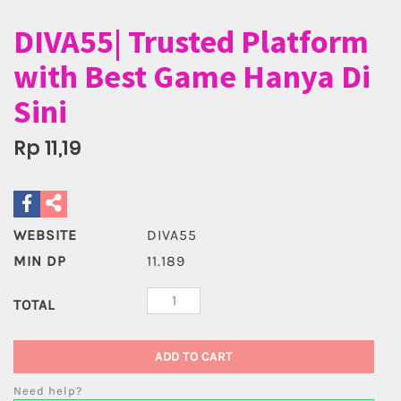
DIVA55| Trusted Platform
with Best Game Hanya Di
Sini
Rp 11,19
WEBSITE
DIVA55
MIN DP
11.189
TOTAL
ADD TO CART
Need help?