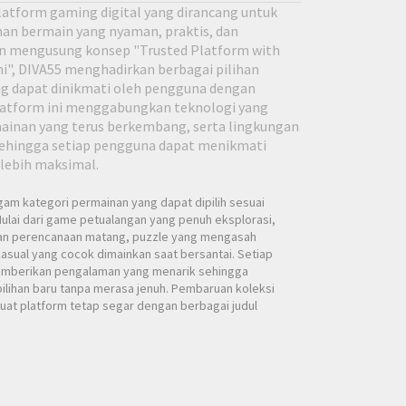
latform gaming digital yang dirancang untuk
n bermain yang nyaman, praktis, dan
 mengusung konsep "Trusted Platform with
i", DIVA55 menghadirkan berbagai pilihan
g dapat dinikmati oleh pengguna dengan
latform ini menggabungkan teknologi yang
mainan yang terus berkembang, serta lingkungan
sehingga setiap pengguna dapat menikmati
 lebih maksimal.
am kategori permainan yang dapat dipilih sesuai
ulai dari game petualangan yang penuh eksplorasi,
an perencanaan matang, puzzle yang mengasah
kasual yang cocok dimainkan saat bersantai. Setiap
memberikan pengalaman yang menarik sehingga
pilihan baru tanpa merasa jenuh. Pembaruan koleksi
at platform tetap segar dengan berbagai judul