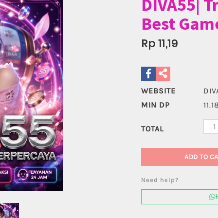
DIVA55| T
Best Game
Rp 11,19
WEBSITE
DIV
MIN DP
11.1
TOTAL
ADD T
Need help?