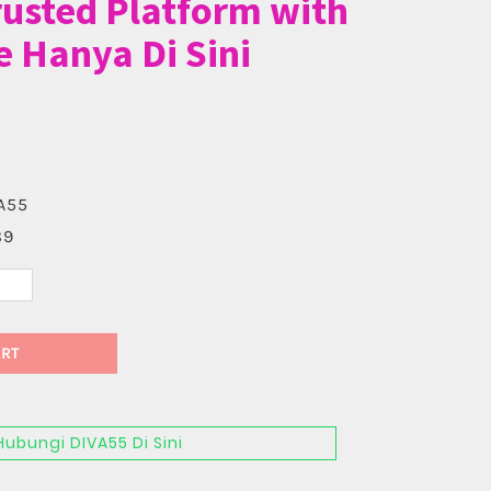
rusted Platform with
 Hanya Di Sini
A55
89
O CART
Hubungi DIVA55 Di Sini