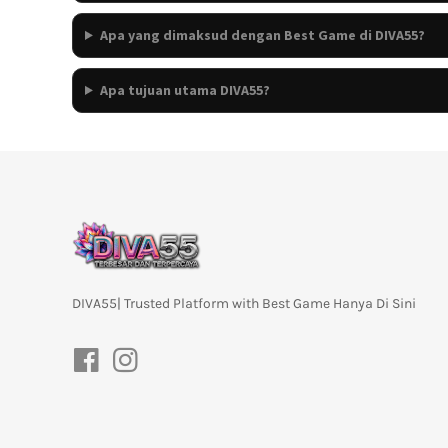
Apa yang dimaksud dengan Best Game di DIVA55?
Apa tujuan utama DIVA55?
DIVA55| Trusted Platform with Best Game Hanya Di Sini