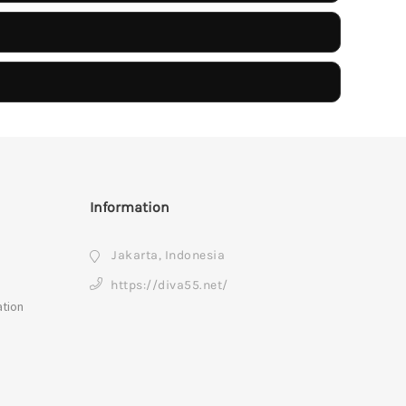
Information
Jakarta, Indonesia
https://diva55.net/
tion